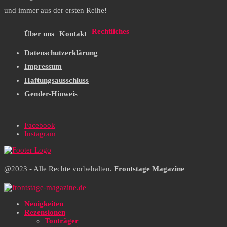
und immer aus der ersten Reihe!
Rechtliches
Über uns
Kontakt
Datenschutzerklärung
Impressum
Haftungsausschluss
Gender-Hinweis
Facebook
Instagram
@2023 - Alle Rechte vorbehalten.
Frontstage Magazine
Neuigkeiten
Rezensionen
Tonträger