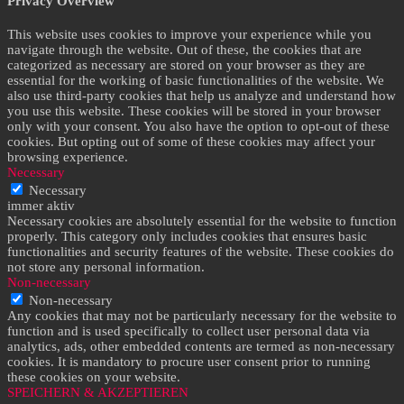
Privacy Overview
This website uses cookies to improve your experience while you
navigate through the website. Out of these, the cookies that are
categorized as necessary are stored on your browser as they are
essential for the working of basic functionalities of the website. We
also use third-party cookies that help us analyze and understand how
you use this website. These cookies will be stored in your browser
only with your consent. You also have the option to opt-out of these
cookies. But opting out of some of these cookies may affect your
browsing experience.
Necessary
Necessary
immer aktiv
Necessary cookies are absolutely essential for the website to function
properly. This category only includes cookies that ensures basic
functionalities and security features of the website. These cookies do
not store any personal information.
Non-necessary
Non-necessary
Any cookies that may not be particularly necessary for the website to
function and is used specifically to collect user personal data via
analytics, ads, other embedded contents are termed as non-necessary
cookies. It is mandatory to procure user consent prior to running
these cookies on your website.
SPEICHERN & AKZEPTIEREN