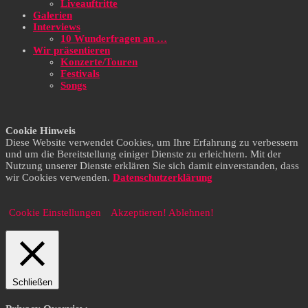
Liveauftritte
Galerien
Interviews
10 Wunderfragen an …
Wir präsentieren
Konzerte/Touren
Festivals
Songs
Cookie Hinweis
Diese Website verwendet Cookies, um Ihre Erfahrung zu verbessern
und um die Bereitstellung einiger Dienste zu erleichtern. Mit der
Nutzung unserer Dienste erklären Sie sich damit einverstanden, dass
wir Cookies verwenden.
Datenschutzerklärung
Cookie Einstellungen
Akzeptieren!
Ablehnen!
Schließen