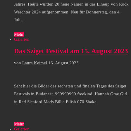
Jahres. Heute wurden 20 neue Namen in das Lineup von Rock
Werchter 2024 aufgenommen. Neu für Donnerstag, den 4.
Juli,…
Mehr
Galerien
Das Sziget Festival am 15. August 2023
von
Laura Keimel
16. August 2023
Seht hier die Bilder des sechsten und finalen Tages des Sziget
Festivals in Budapest. 999999999 freekind. Hannah Grae Girl
in Red Sleaford Mods Billie Eilish 070 Shake
Mehr
Galerien