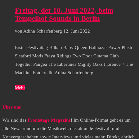
Freitag, der 10. Juni 2022, beim
Tempelhof Sounds in Berlin
von
Adina Scharfenberg
12. Juni 2022
Erster Festivaltag Bilbao Baby Queen Balthazar Power Plush
Sleaford Mods Freya Ridings Two Door Cinema Club
Together Pangea The Libertines Mighty Oaks Florence + The
Machine Fotocredit: Adina Scharfenberg
Mehr
Über uns
Wir sind das
Frontstage Magazine
! Im Online-Format geht es um
alle News rund um die Musikwelt, das aktuelle Festival- und
Konzertgeschehen sowie Interviews und vieles mehr. Direkt, ehrlich