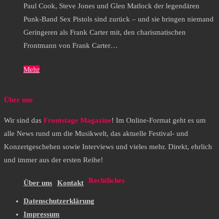
Paul Cook, Steve Jones und Glen Matlock der legendären
Punk-Band Sex Pistols sind zurück – und sie bringen niemand
Geringeren als Frank Carter mit, den charismatischen
Frontmann von Frank Carter…
Mehr
Über uns
Wir sind das
Frontstage Magazine
! Im Online-Format geht es um
alle News rund um die Musikwelt, das aktuelle Festival- und
Konzertgeschehen sowie Interviews und vieles mehr. Direkt, ehrlich
und immer aus der ersten Reihe!
Rechtliches
Über uns
Kontakt
Datenschutzerklärung
Impressum