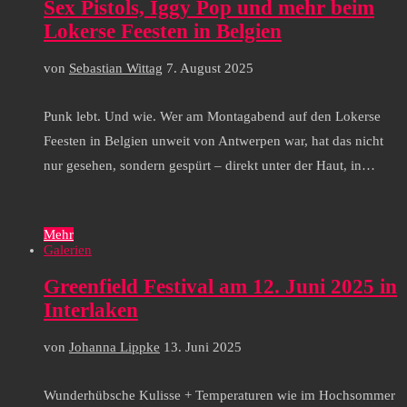
Sex Pistols, Iggy Pop und mehr beim
Lokerse Feesten in Belgien
von
Sebastian Wittag
7. August 2025
Punk lebt. Und wie. Wer am Montagabend auf den Lokerse
Feesten in Belgien unweit von Antwerpen war, hat das nicht
nur gesehen, sondern gespürt – direkt unter der Haut, in…
Mehr
Galerien
Greenfield Festival am 12. Juni 2025 in
Interlaken
von
Johanna Lippke
13. Juni 2025
Wunderhübsche Kulisse + Temperaturen wie im Hochsommer