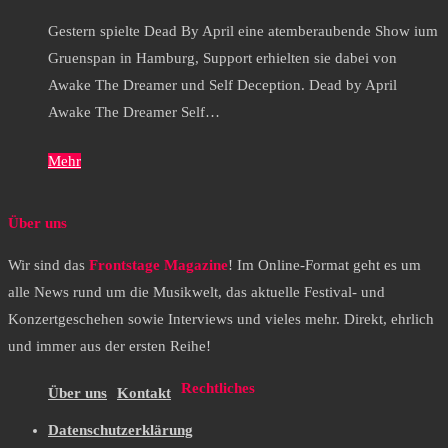
Gestern spielte Dead By April eine atemberaubende Show ium
Gruenspan in Hamburg, Support erhielten sie dabei von
Awake The Dreamer und Self Deception. Dead by April
Awake The Dreamer Self…
Mehr
Über uns
Wir sind das
Frontstage Magazine
! Im Online-Format geht es um
alle News rund um die Musikwelt, das aktuelle Festival- und
Konzertgeschehen sowie Interviews und vieles mehr. Direkt, ehrlich
und immer aus der ersten Reihe!
Rechtliches
Über uns
Kontakt
Datenschutzerklärung