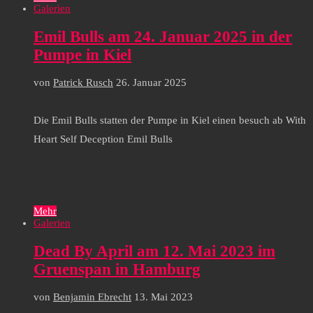
Galerien
Emil Bulls am 24. Januar 2025 in der
Pumpe in Kiel
von
Patrick Rusch
26. Januar 2025
Die Emil Bulls statten der Pumpe in Kiel einen besuch ab With
Heart Self Deception Emil Bulls
Mehr
Galerien
Dead By April am 12. Mai 2023 im
Gruenspan in Hamburg
von
Benjamin Ebrecht
13. Mai 2023