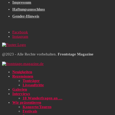
Impressum
Haftungsausschluss
Gender-Hinweis
Facebook
Instagram
@2023 - Alle Rechte vorbehalten.
Frontstage Magazine
Neuigkeiten
Rezensionen
Tonträger
Liveauftritte
Galerien
Interviews
10 Wunderfragen an …
Wir präsentieren
Konzerte/Touren
Festivals