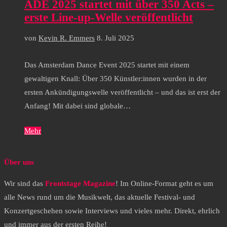
ADE 2025 startet mit über 350 Acts –
erste Line-up-Welle veröffentlicht
von
Kevin R. Emmers
8. Juli 2025
Das Amsterdam Dance Event 2025 startet mit einem
gewaltigen Knall: Über 350 Künstler:innen wurden in der
ersten Ankündigungswelle veröffentlicht – und das ist erst der
Anfang! Mit dabei sind globale…
Mehr
Über uns
Wir sind das
Frontstage Magazine
! Im Online-Format geht es um
alle News rund um die Musikwelt, das aktuelle Festival- und
Konzertgeschehen sowie Interviews und vieles mehr. Direkt, ehrlich
und immer aus der ersten Reihe!