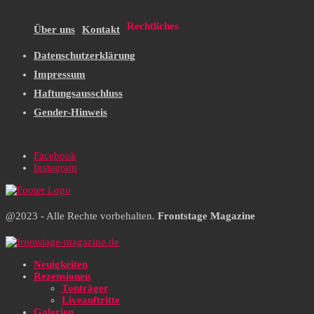
Rechtliches
Über uns
Kontakt
Datenschutzerklärung
Impressum
Haftungsausschluss
Gender-Hinweis
Facebook
Instagram
@2023 - Alle Rechte vorbehalten.
Frontstage Magazine
Neuigkeiten
Rezensionen
Tonträger
Liveauftritte
Galerien