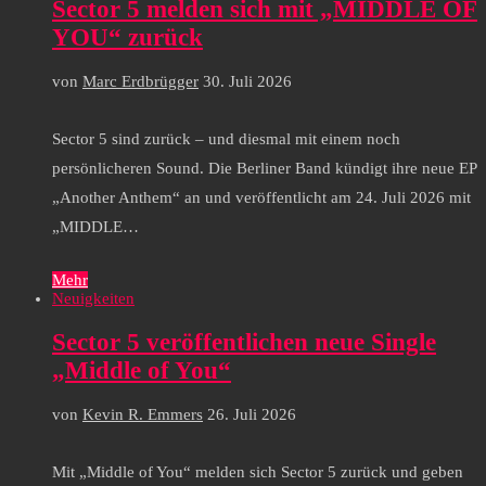
Sector 5 melden sich mit „MIDDLE OF
YOU“ zurück
von
Marc Erdbrügger
30. Juli 2026
Sector 5 sind zurück – und diesmal mit einem noch
persönlicheren Sound. Die Berliner Band kündigt ihre neue EP
„Another Anthem“ an und veröffentlicht am 24. Juli 2026 mit
„MIDDLE…
Mehr
Neuigkeiten
Sector 5 veröffentlichen neue Single
„Middle of You“
von
Kevin R. Emmers
26. Juli 2026
Mit „Middle of You“ melden sich Sector 5 zurück und geben