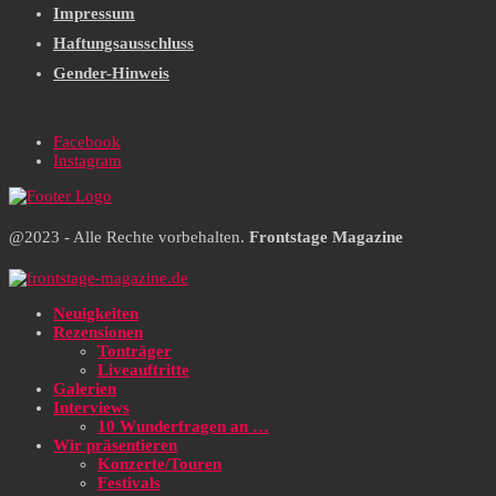
Impressum
Haftungsausschluss
Gender-Hinweis
Facebook
Instagram
@2023 - Alle Rechte vorbehalten.
Frontstage Magazine
Neuigkeiten
Rezensionen
Tonträger
Liveauftritte
Galerien
Interviews
10 Wunderfragen an …
Wir präsentieren
Konzerte/Touren
Festivals