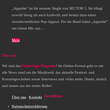
„Appetite“ ist die neueste Single von SECTOR 5. Sie klingt
sowohl lässig als auch kraftvoll, und besitzt dazu einen
unwiderstehlichen Pop-Appeal. Für die Band bahnt „Appetite“
mit einem Mix aus…
Mehr
Über uns
Wir sind das
Frontstage Magazine
! Im Online-Format geht es um
alle News rund um die Musikwelt, das aktuelle Festival- und
Konzertgeschehen sowie Interviews und vieles mehr. Direkt, ehrlich
und immer aus der ersten Reihe!
Rechtliches
Über uns
Kontakt
Datenschutzerklärung