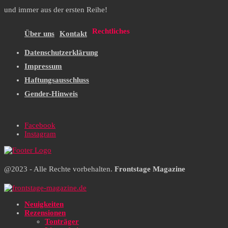
und immer aus der ersten Reihe!
Rechtliches
Über uns
Kontakt
Datenschutzerklärung
Impressum
Haftungsausschluss
Gender-Hinweis
Facebook
Instagram
@2023 - Alle Rechte vorbehalten.
Frontstage Magazine
Neuigkeiten
Rezensionen
Tonträger