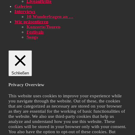
Liveauftritte
Galerien
Interviews
10 Wunderfragen an …
Wir präsentieren
Konzerte/Touren
Festivals
Songs
Schließen
Privacy Overview
This website uses cookies to improve your experience while
you navigate through the website. Out of these, the cookies
that are categorized as necessary are stored on your browser
as they are essential for the working of basic functionalities of
the website. We also use third-party cookies that help us
analyze and understand how you use this website. These
cookies will be stored in your browser only with your consent.
You also have the option to opt-out of these cookies. But