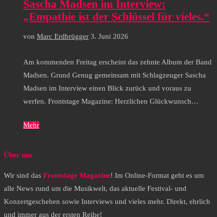
Sascha Madsen im Interview:
„Empathie ist der Schlüssel für vieles.“
von
Marc Erdbrügger
3. Juni 2026
Am kommenden Freitag erscheint das zehnte Album der Band
Madsen. Grund Genug gemeinsam mit Schlagzeuger Sascha
Madsen im Interview einen Blick zurück und voraus zu
werfen. Frontstage Magazine: Herzlichen Glückwunsch…
Mehr
Über uns
Wir sind das
Frontstage Magazine
! Im Online-Format geht es um
alle News rund um die Musikwelt, das aktuelle Festival- und
Konzertgeschehen sowie Interviews und vieles mehr. Direkt, ehrlich
und immer aus der ersten Reihe!