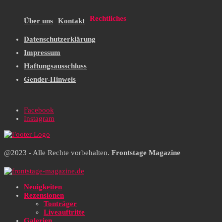
Rechtliches
Über uns
Kontakt
Datenschutzerklärung
Impressum
Haftungsausschluss
Gender-Hinweis
Facebook
Instagram
@2023 - Alle Rechte vorbehalten.
Frontstage Magazine
Neuigkeiten
Rezensionen
Tonträger
Liveauftritte
Galerien