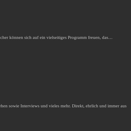
ucher können sich auf ein vielseitiges Programm freuen, das…
hen sowie Interviews und vieles mehr. Direkt, ehrlich und immer aus