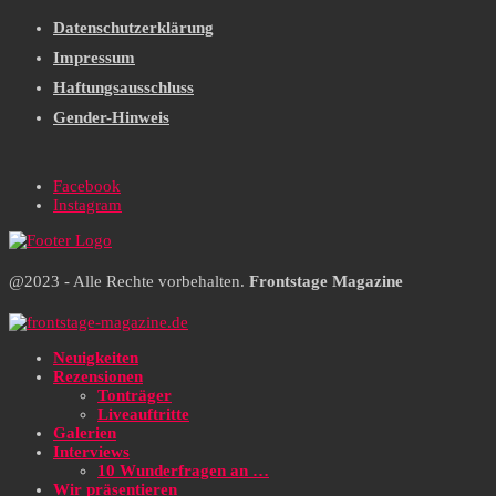
Datenschutzerklärung
Impressum
Haftungsausschluss
Gender-Hinweis
Facebook
Instagram
@2023 - Alle Rechte vorbehalten.
Frontstage Magazine
Neuigkeiten
Rezensionen
Tonträger
Liveauftritte
Galerien
Interviews
10 Wunderfragen an …
Wir präsentieren