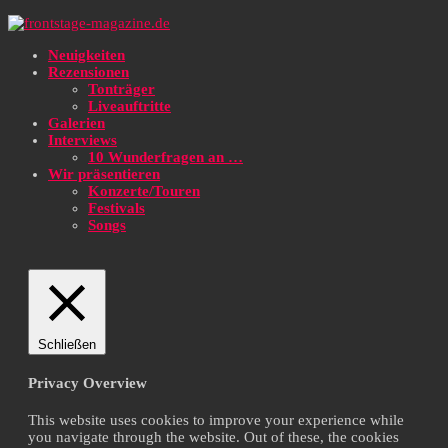
Neuigkeiten
Rezensionen
Tonträger
Liveauftritte
Galerien
Interviews
10 Wunderfragen an …
Wir präsentieren
Konzerte/Touren
Festivals
Songs
Schließen
Privacy Overview
This website uses cookies to improve your experience while
you navigate through the website. Out of these, the cookies