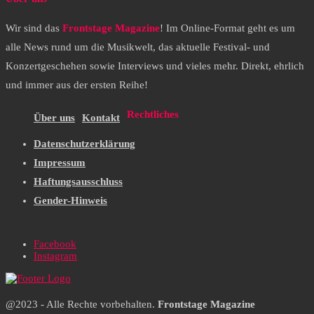
Wir sind das
Frontstage Magazine
! Im Online-Format geht es um
alle News rund um die Musikwelt, das aktuelle Festival- und
Konzertgeschehen sowie Interviews und vieles mehr. Direkt, ehrlich
und immer aus der ersten Reihe!
Rechtliches
Über uns
Kontakt
Datenschutzerklärung
Impressum
Haftungsausschluss
Gender-Hinweis
Facebook
Instagram
@2023 - Alle Rechte vorbehalten.
Frontstage Magazine