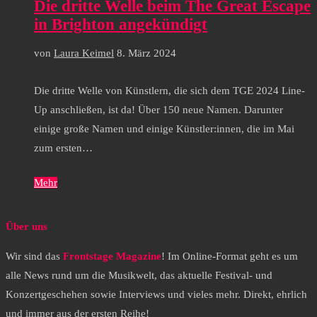
Die dritte Welle beim The Great Escape
in Brighton angekündigt
von
Laura Keimel
8. März 2024
Die dritte Welle von Künstlern, die sich dem TGE 2024 Line-
Up anschließen, ist da! Über 150 neue Namen. Darunter
einige große Namen und einige Künstler:innen, die im Mai
zum ersten…
Mehr
Über uns
Wir sind das
Frontstage Magazine
! Im Online-Format geht es um
alle News rund um die Musikwelt, das aktuelle Festival- und
Konzertgeschehen sowie Interviews und vieles mehr. Direkt, ehrlich
und immer aus der ersten Reihe!