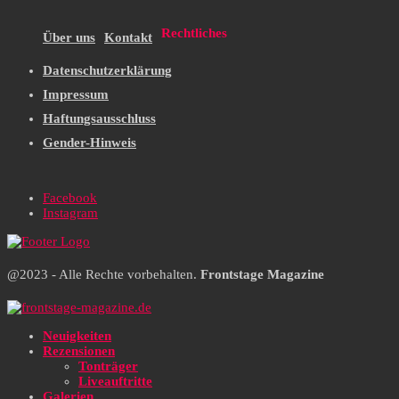
Rechtliches
Über uns
Kontakt
Datenschutzerklärung
Impressum
Haftungsausschluss
Gender-Hinweis
Facebook
Instagram
@2023 - Alle Rechte vorbehalten.
Frontstage Magazine
Neuigkeiten
Rezensionen
Tonträger
Liveauftritte
Galerien