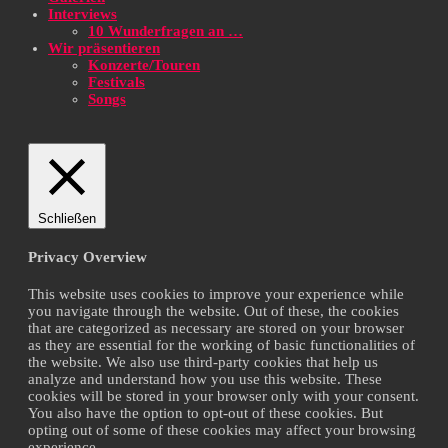
Interviews
10 Wunderfragen an …
Wir präsentieren
Konzerte/Touren
Festivals
Songs
Schließen
Privacy Overview
This website uses cookies to improve your experience while
you navigate through the website. Out of these, the cookies
that are categorized as necessary are stored on your browser
as they are essential for the working of basic functionalities of
the website. We also use third-party cookies that help us
analyze and understand how you use this website. These
cookies will be stored in your browser only with your consent.
You also have the option to opt-out of these cookies. But
opting out of some of these cookies may affect your browsing
experience.