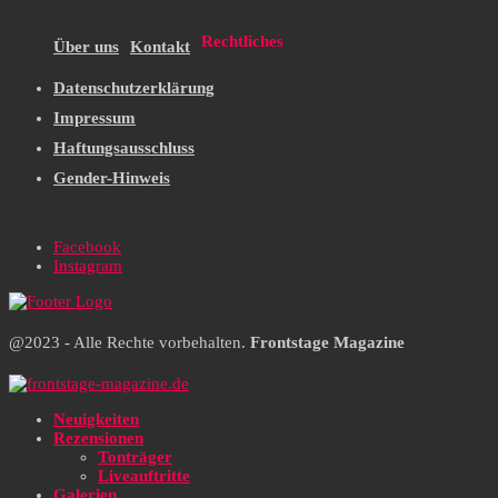
Rechtliches
Über uns
Kontakt
Datenschutzerklärung
Impressum
Haftungsausschluss
Gender-Hinweis
Facebook
Instagram
@2023 - Alle Rechte vorbehalten.
Frontstage Magazine
Neuigkeiten
Rezensionen
Tonträger
Liveauftritte
Galerien