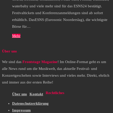
waterbaby und viele mehr sind für das ESNS24 bestätigt.
Festivaltickets und Konferenzanmeldungen sind ab sofort
erhältlich. DasESNS (Eurosonic Noorderslag), die wichtigste
Börse für…
Mehr
Über uns
Wir sind das
Frontstage Magazine
! Im Online-Format geht es um
alle News rund um die Musikwelt, das aktuelle Festival- und
Konzertgeschehen sowie Interviews und vieles mehr. Direkt, ehrlich
und immer aus der ersten Reihe!
Rechtliches
Über uns
Kontakt
Datenschutzerklärung
Impressum