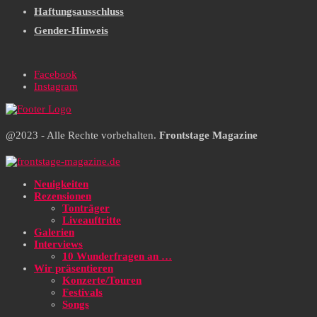
Haftungsausschluss
Gender-Hinweis
Facebook
Instagram
@2023 - Alle Rechte vorbehalten.
Frontstage Magazine
Neuigkeiten
Rezensionen
Tonträger
Liveauftritte
Galerien
Interviews
10 Wunderfragen an …
Wir präsentieren
Konzerte/Touren
Festivals
Songs