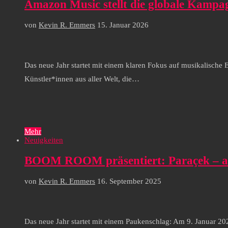
Amazon Music stellt die globale Kampa
von
Kevin R. Emmers
15. Januar 2026
Das neue Jahr startet mit einem klaren Fokus auf musikalische
Künstler*innen aus aller Welt, die…
Mehr
Neuigkeiten
BOOM ROOM präsentiert: Paraçek – am
von
Kevin R. Emmers
16. September 2025
Das neue Jahr startet mit einem Paukenschlag: Am 9. Januar 