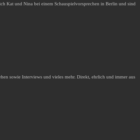
ch Kat und Nina bei einem Schauspielvorsprechen in Berlin und sind
hen sowie Interviews und vieles mehr. Direkt, ehrlich und immer aus