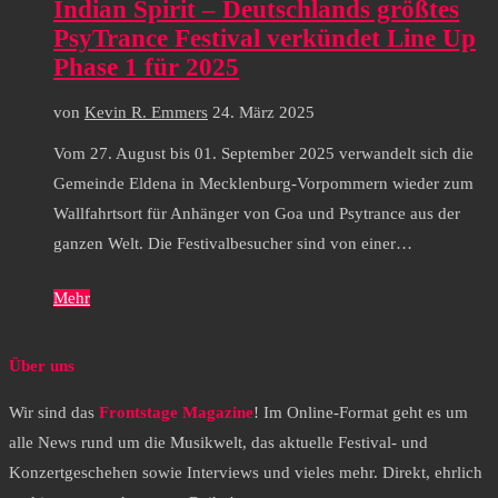
Indian Spirit – Deutschlands größtes
PsyTrance Festival verkündet Line Up
Phase 1 für 2025
von
Kevin R. Emmers
24. März 2025
Vom 27. August bis 01. September 2025 verwandelt sich die
Gemeinde Eldena in Mecklenburg-Vorpommern wieder zum
Wallfahrtsort für Anhänger von Goa und Psytrance aus der
ganzen Welt. Die Festivalbesucher sind von einer…
Mehr
Über uns
Wir sind das
Frontstage Magazine
! Im Online-Format geht es um
alle News rund um die Musikwelt, das aktuelle Festival- und
Konzertgeschehen sowie Interviews und vieles mehr. Direkt, ehrlich