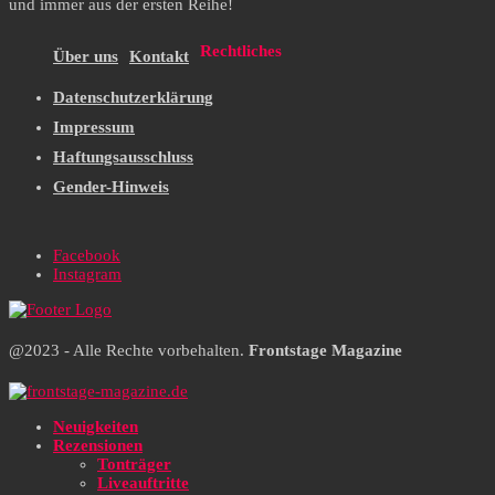
und immer aus der ersten Reihe!
Rechtliches
Über uns
Kontakt
Datenschutzerklärung
Impressum
Haftungsausschluss
Gender-Hinweis
Facebook
Instagram
@2023 - Alle Rechte vorbehalten.
Frontstage Magazine
Neuigkeiten
Rezensionen
Tonträger
Liveauftritte