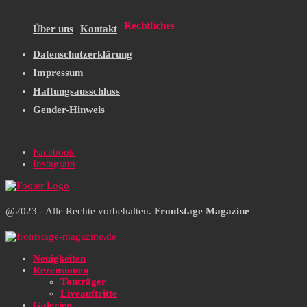
Rechtliches
Über uns
Kontakt
Datenschutzerklärung
Impressum
Haftungsausschluss
Gender-Hinweis
Facebook
Instagram
@2023 - Alle Rechte vorbehalten.
Frontstage Magazine
Neuigkeiten
Rezensionen
Tonträger
Liveauftritte
Galerien