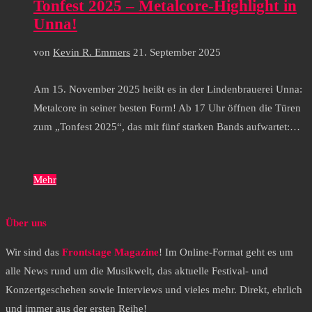
Tonfest 2025 – Metalcore-Highlight in
Unna!
von
Kevin R. Emmers
21. September 2025
Am 15. November 2025 heißt es in der Lindenbrauerei Unna:
Metalcore in seiner besten Form! Ab 17 Uhr öffnen die Türen
zum „Tonfest 2025“, das mit fünf starken Bands aufwartet:…
Mehr
Über uns
Wir sind das
Frontstage Magazine
! Im Online-Format geht es um
alle News rund um die Musikwelt, das aktuelle Festival- und
Konzertgeschehen sowie Interviews und vieles mehr. Direkt, ehrlich
und immer aus der ersten Reihe!