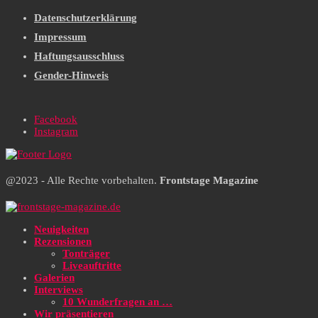
Datenschutzerklärung
Impressum
Haftungsausschluss
Gender-Hinweis
Facebook
Instagram
@2023 - Alle Rechte vorbehalten.
Frontstage Magazine
Neuigkeiten
Rezensionen
Tonträger
Liveauftritte
Galerien
Interviews
10 Wunderfragen an …
Wir präsentieren