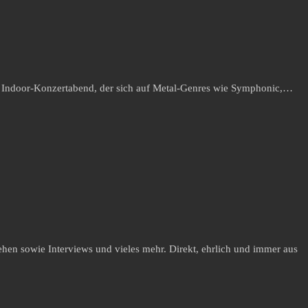
in Indoor-Konzertabend, der sich auf Metal-Genres wie Symphonic,…
hen sowie Interviews und vieles mehr. Direkt, ehrlich und immer aus