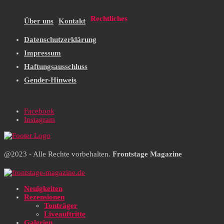
Rechtliches
Über uns
Kontakt
Datenschutzerklärung
Impressum
Haftungsausschluss
Gender-Hinweis
Facebook
Instagram
@2023 - Alle Rechte vorbehalten.
Frontstage Magazine
Neuigkeiten
Rezensionen
Tonträger
Liveauftritte
Galerien