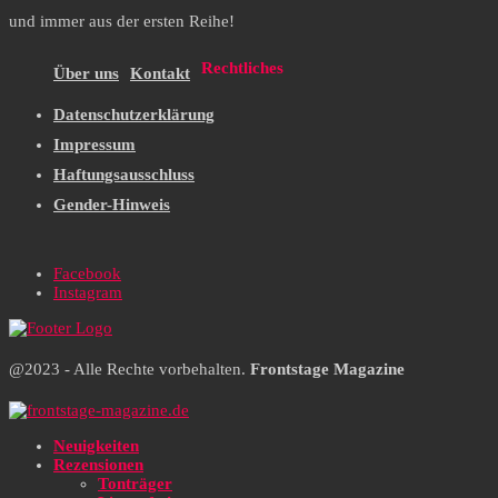
und immer aus der ersten Reihe!
Rechtliches
Über uns
Kontakt
Datenschutzerklärung
Impressum
Haftungsausschluss
Gender-Hinweis
Facebook
Instagram
@2023 - Alle Rechte vorbehalten.
Frontstage Magazine
Neuigkeiten
Rezensionen
Tonträger