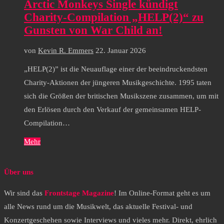
Arctic Monkeys Single kündigt
Charity-Compilation „HELP(2)“ zu
Gunsten von War Child an!
von
Kevin R. Emmers
22. Januar 2026
„HELP(2)” ist die Neuauflage einer der beeindruckendsten
Charity-Aktionen der jüngeren Musikgeschichte. 1995 taten
sich die Größen der britischen Musikszene zusammen, um mit
den Erlösen durch den Verkauf der gemeinsamen HELP-
Compilation…
Mehr
Über uns
Wir sind das
Frontstage Magazine
! Im Online-Format geht es um
alle News rund um die Musikwelt, das aktuelle Festival- und
Konzertgeschehen sowie Interviews und vieles mehr. Direkt, ehrlich