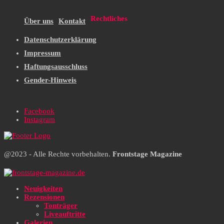
Rechtliches
Über uns
Kontakt
Datenschutzerklärung
Impressum
Haftungsausschluss
Gender-Hinweis
Facebook
Instagram
@2023 - Alle Rechte vorbehalten.
Frontstage Magazine
Neuigkeiten
Rezensionen
Tonträger
Liveauftritte
Galerien