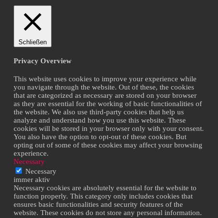
Schließen
Privacy Overview
This website uses cookies to improve your experience while
you navigate through the website. Out of these, the cookies
that are categorized as necessary are stored on your browser
as they are essential for the working of basic functionalities of
the website. We also use third-party cookies that help us
analyze and understand how you use this website. These
cookies will be stored in your browser only with your consent.
You also have the option to opt-out of these cookies. But
opting out of some of these cookies may affect your browsing
experience.
Necessary
Necessary
immer aktiv
Necessary cookies are absolutely essential for the website to
function properly. This category only includes cookies that
ensures basic functionalities and security features of the
website. These cookies do not store any personal information.