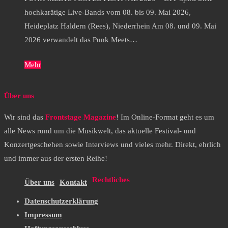
hochkarätige Live-Bands vom 08. bis 09. Mai 2026,
Heideplatz Haldern (Rees), Niederrhein Am 08. und 09. Mai
2026 verwandelt das Punk Meets…
Mehr
Über uns
Wir sind das
Frontstage Magazine
! Im Online-Format geht es um
alle News rund um die Musikwelt, das aktuelle Festival- und
Konzertgeschehen sowie Interviews und vieles mehr. Direkt, ehrlich
und immer aus der ersten Reihe!
Rechtliches
Über uns
Kontakt
Datenschutzerklärung
Impressum