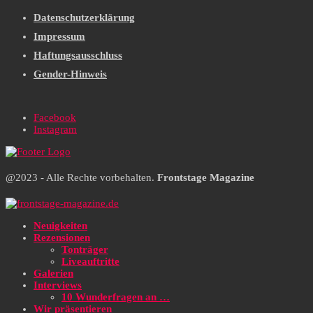
Datenschutzerklärung
Impressum
Haftungsausschluss
Gender-Hinweis
Facebook
Instagram
@2023 - Alle Rechte vorbehalten.
Frontstage Magazine
Neuigkeiten
Rezensionen
Tonträger
Liveauftritte
Galerien
Interviews
10 Wunderfragen an …
Wir präsentieren