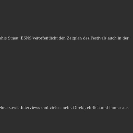
Straat. ESNS veröffentlicht den Zeitplan des Festivals auch in der
hen sowie Interviews und vieles mehr. Direkt, ehrlich und immer aus