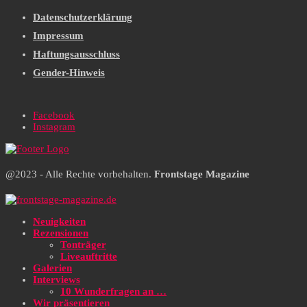
Datenschutzerklärung
Impressum
Haftungsausschluss
Gender-Hinweis
Facebook
Instagram
@2023 - Alle Rechte vorbehalten.
Frontstage Magazine
Neuigkeiten
Rezensionen
Tonträger
Liveauftritte
Galerien
Interviews
10 Wunderfragen an …
Wir präsentieren