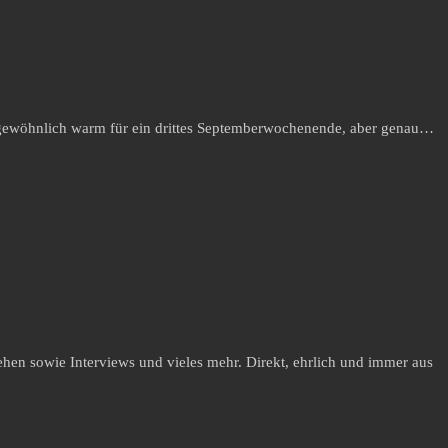
 ungewöhnlich warm für ein drittes Septemberwochenende, aber genau…
hen sowie Interviews und vieles mehr. Direkt, ehrlich und immer aus