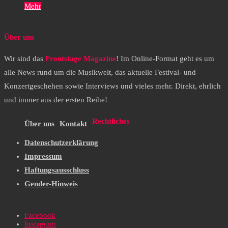
Mehr
Über uns
Wir sind das
Frontstage Magazine
! Im Online-Format geht es um
alle News rund um die Musikwelt, das aktuelle Festival- und
Konzertgeschehen sowie Interviews und vieles mehr. Direkt, ehrlich
und immer aus der ersten Reihe!
Rechtliches
Über uns
Kontakt
Datenschutzerklärung
Impressum
Haftungsausschluss
Gender-Hinweis
Facebook
Instagram