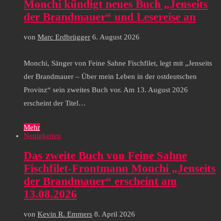
Monchi kündigt neues Buch „Jenseits
der Brandmauer“ und Lesereise an
von
Marc Erdbrügger
6. August 2026
Monchi, Sänger von Feine Sahne Fischfilet, legt mit „Jenseits
der Brandmauer – Über mein Leben in der ostdeutschen
Provinz“ sein zweites Buch vor. Am 13. August 2026
erscheint der Titel…
Mehr
Neuigkeiten
Das zweite Buch von Feine Sahne
Fischfilet-Frontmann Monchi „Jenseits
der Brandmauer“ erscheint am
13.08.2026
von
Kevin R. Emmers
8. April 2026