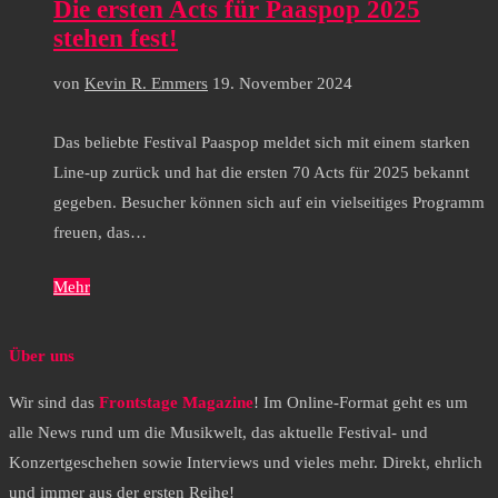
Die ersten Acts für Paaspop 2025
stehen fest!
von
Kevin R. Emmers
19. November 2024
Das beliebte Festival Paaspop meldet sich mit einem starken
Line-up zurück und hat die ersten 70 Acts für 2025 bekannt
gegeben. Besucher können sich auf ein vielseitiges Programm
freuen, das…
Mehr
Über uns
Wir sind das
Frontstage Magazine
! Im Online-Format geht es um
alle News rund um die Musikwelt, das aktuelle Festival- und
Konzertgeschehen sowie Interviews und vieles mehr. Direkt, ehrlich
und immer aus der ersten Reihe!