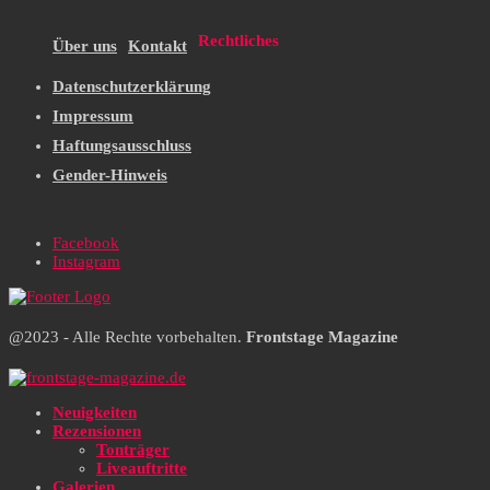
Rechtliches
Über uns
Kontakt
Datenschutzerklärung
Impressum
Haftungsausschluss
Gender-Hinweis
Facebook
Instagram
@2023 - Alle Rechte vorbehalten.
Frontstage Magazine
Neuigkeiten
Rezensionen
Tonträger
Liveauftritte
Galerien