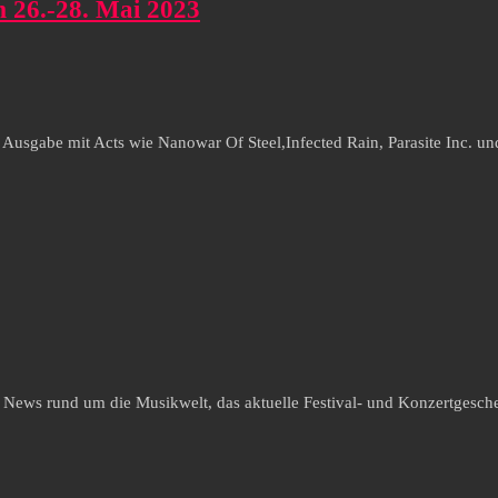
 26.-28. Mai 2023
e Ausgabe mit Acts wie Nanowar Of Steel,Infected Rain, Parasite Inc. 
e News rund um die Musikwelt, das aktuelle Festival- und Konzertgesche