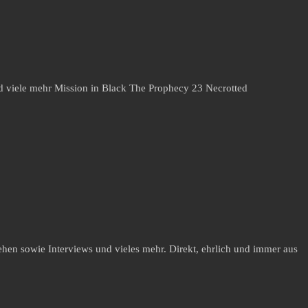
und viele mehr Mission in Black The Prophecy 23 Necrotted
hen sowie Interviews und vieles mehr. Direkt, ehrlich und immer aus