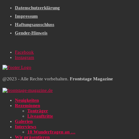
Datenschutzerklärung
Impressum
Haftungsausschluss
Gender-Hinweis
Facebook
Instagram
@2023 - Alle Rechte vorbehalten.
Frontstage Magazine
Neuigkeiten
Rezensionen
Tonträger
Liveauftritte
Galerien
Interviews
10 Wunderfragen an …
Wir präsentieren