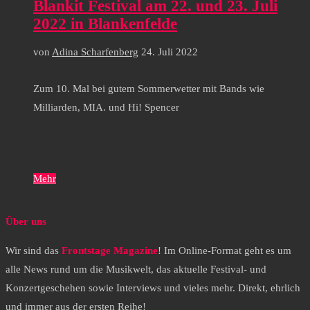
Blankit Festival am 22. und 23. Juli
2022 in Blankenfelde
von
Adina Scharfenberg
24. Juli 2022
Zum 10. Mal bei gutem Sommerwetter mit Bands wie
Milliarden, MIA. und Hi! Spencer
Mehr
Über uns
Wir sind das
Frontstage Magazine
! Im Online-Format geht es um
alle News rund um die Musikwelt, das aktuelle Festival- und
Konzertgeschehen sowie Interviews und vieles mehr. Direkt, ehrlich
und immer aus der ersten Reihe!