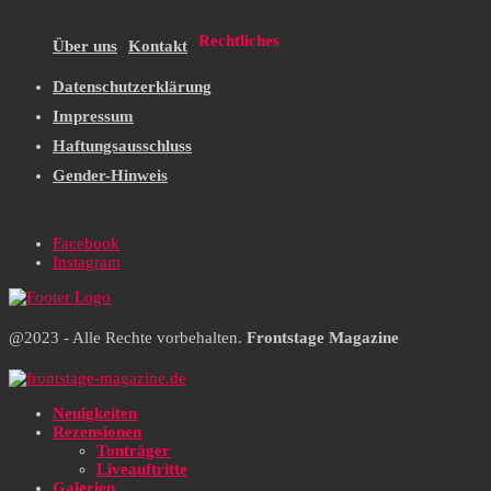
Rechtliches
Über uns
Kontakt
Datenschutzerklärung
Impressum
Haftungsausschluss
Gender-Hinweis
Facebook
Instagram
@2023 - Alle Rechte vorbehalten.
Frontstage Magazine
Neuigkeiten
Rezensionen
Tonträger
Liveauftritte
Galerien