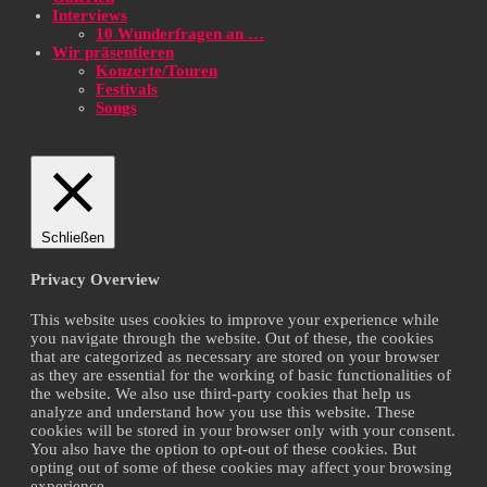
Interviews
10 Wunderfragen an …
Wir präsentieren
Konzerte/Touren
Festivals
Songs
Schließen
Privacy Overview
This website uses cookies to improve your experience while
you navigate through the website. Out of these, the cookies
that are categorized as necessary are stored on your browser
as they are essential for the working of basic functionalities of
the website. We also use third-party cookies that help us
analyze and understand how you use this website. These
cookies will be stored in your browser only with your consent.
You also have the option to opt-out of these cookies. But
opting out of some of these cookies may affect your browsing
experience.