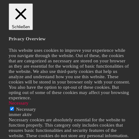
Schließen
Privacy Overview
This website uses cookies to improve your experience while
you navigate through the website. Out of these, the cookies
that are categorized as necessary are stored on your browser
as they are essential for the working of basic functionalities of
the website. We also use third-party cookies that help us
analyze and understand how you use this website. These
cookies will be stored in your browser only with your consent.
You also have the option to opt-out of these cookies. But
opting out of some of these cookies may affect your browsing
experience.
Necessary
Necessary
immer aktiv
Necessary cookies are absolutely essential for the website to
function properly. This category only includes cookies that
ensures basic functionalities and security features of the
website. These cookies do not store any personal information.