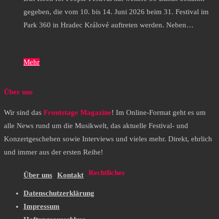
gegeben, die vom 10. bis 14. Juni 2026 beim 31. Festival im
Park 360 in Hradec Králové auftreten werden. Neben…
Mehr
Über uns
Wir sind das
Frontstage Magazine
! Im Online-Format geht es um
alle News rund um die Musikwelt, das aktuelle Festival- und
Konzertgeschehen sowie Interviews und vieles mehr. Direkt, ehrlich
und immer aus der ersten Reihe!
Rechtliches
Über uns
Kontakt
Datenschutzerklärung
Impressum