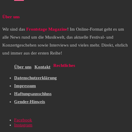
Über uns
Wir sind das
Frontstage Magazine
! Im Online-Format geht es um
alle News rund um die Musikwelt, das aktuelle Festival- und
Konzertgeschehen sowie Interviews und vieles mehr. Direkt, ehrlich
und immer aus der ersten Reihe!
Rechtliches
Über uns
Kontakt
Datenschutzerklärung
Impressum
Haftungsausschluss
Gender-Hinweis
Facebook
Instagram