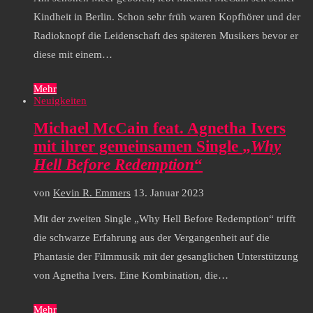
Kindheit in Berlin. Schon sehr früh waren Kopfhörer und der
Radioknopf die Leidenschaft des späteren Musikers bevor er
diese mit einem…
Mehr
Neuigkeiten
Michael McCain feat. Agnetha Ivers
mit ihrer gemeinsamen Single
„
Why
Hell Before Redemption
“
von
Kevin R. Emmers
13. Januar 2023
Mit der zweiten Single „Why Hell Before Redemption“ trifft
die schwarze Erfahrung aus der Vergangenheit auf die
Phantasie der Filmmusik mit der gesanglichen Unterstützung
von Agnetha Ivers. Eine Kombination, die…
Mehr