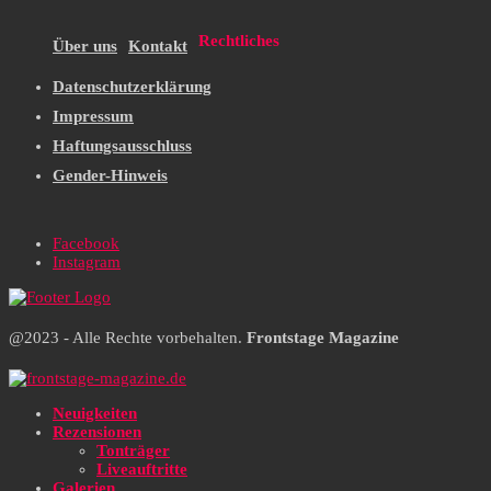
Rechtliches
Über uns
Kontakt
Datenschutzerklärung
Impressum
Haftungsausschluss
Gender-Hinweis
Facebook
Instagram
@2023 - Alle Rechte vorbehalten.
Frontstage Magazine
Neuigkeiten
Rezensionen
Tonträger
Liveauftritte
Galerien