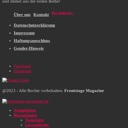
und immer aus der ersten Reihe!
Rechtliches
Über uns
Kontakt
Datenschutzerklärung
Impressum
Haftungsausschluss
Gender-Hinweis
Facebook
Instagram
@2023 - Alle Rechte vorbehalten.
Frontstage Magazine
Neuigkeiten
Rezensionen
Tonträger
Liveauftritte