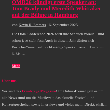
OMR26 kündigt erste Speaker an:
Tom Brady und Meredith Whittaker
auf der Bühne in Hamburg
von
Kevin R. Emmers
16. September 2025
Die OMR Conference 2026 wirft ihre Schatten voraus – und
schon jetzt steht fest: Auch in diesem Jahr dürfen sich
Besucher*innen auf hochkarätige Speaker freuen. Am 5. und
6. Mai…
Mehr
Über uns
Wir sind das
Frontstage Magazine
! Im Online-Format geht es um
alle News rund um die Musikwelt, das aktuelle Festival- und
Konzertgeschehen sowie Interviews und vieles mehr. Direkt, ehrlich