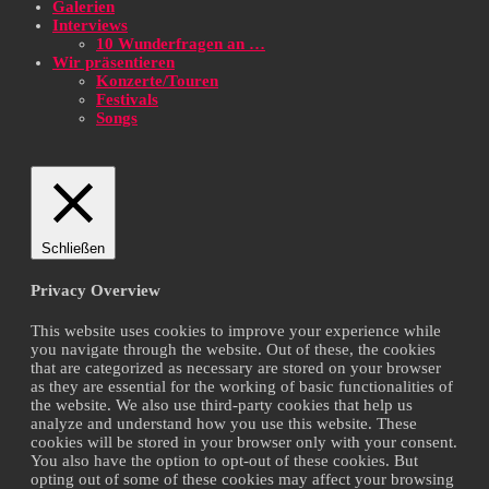
Galerien
Interviews
10 Wunderfragen an …
Wir präsentieren
Konzerte/Touren
Festivals
Songs
Schließen
Privacy Overview
This website uses cookies to improve your experience while
you navigate through the website. Out of these, the cookies
that are categorized as necessary are stored on your browser
as they are essential for the working of basic functionalities of
the website. We also use third-party cookies that help us
analyze and understand how you use this website. These
cookies will be stored in your browser only with your consent.
You also have the option to opt-out of these cookies. But
opting out of some of these cookies may affect your browsing