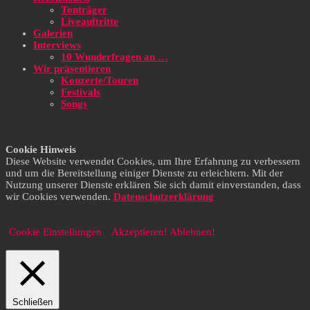
Tonträger
Liveauftritte
Galerien
Interviews
10 Wunderfragen an …
Wir präsentieren
Konzerte/Touren
Festivals
Songs
Cookie Hinweis
Diese Website verwendet Cookies, um Ihre Erfahrung zu verbessern
und um die Bereitstellung einiger Dienste zu erleichtern. Mit der
Nutzung unserer Dienste erklären Sie sich damit einverstanden, dass
wir Cookies verwenden.
Datenschutzerklärung
Cookie Einstellungen
Akzeptieren!
Ablehnen!
Schließen