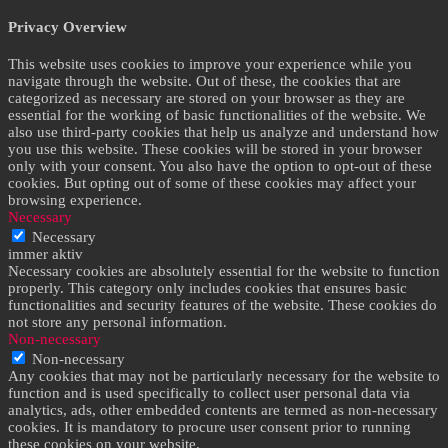
Privacy Overview
This website uses cookies to improve your experience while you
navigate through the website. Out of these, the cookies that are
categorized as necessary are stored on your browser as they are
essential for the working of basic functionalities of the website. We
also use third-party cookies that help us analyze and understand how
you use this website. These cookies will be stored in your browser
only with your consent. You also have the option to opt-out of these
cookies. But opting out of some of these cookies may affect your
browsing experience.
Necessary
Necessary
immer aktiv
Necessary cookies are absolutely essential for the website to function
properly. This category only includes cookies that ensures basic
functionalities and security features of the website. These cookies do
not store any personal information.
Non-necessary
Non-necessary
Any cookies that may not be particularly necessary for the website to
function and is used specifically to collect user personal data via
analytics, ads, other embedded contents are termed as non-necessary
cookies. It is mandatory to procure user consent prior to running
these cookies on your website.