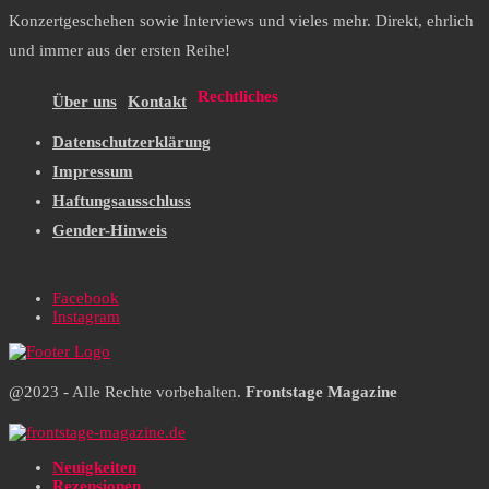
Konzertgeschehen sowie Interviews und vieles mehr. Direkt, ehrlich
und immer aus der ersten Reihe!
Rechtliches
Über uns
Kontakt
Datenschutzerklärung
Impressum
Haftungsausschluss
Gender-Hinweis
Facebook
Instagram
@2023 - Alle Rechte vorbehalten.
Frontstage Magazine
Neuigkeiten
Rezensionen