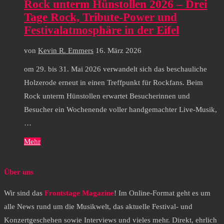
Rock unterm Hünstollen 2026 – Drei
Tage Rock, Tribute-Power und
Festivalatmosphäre in der Eifel
von
Kevin R. Emmers
16. März 2026
om 29. bis 31. Mai 2026 verwandelt sich das beschauliche
Holzerode erneut in einen Treffpunkt für Rockfans. Beim
Rock unterm Hünstollen erwartet Besucherinnen und
Besucher ein Wochenende voller handgemachter Live-Musik,
…
Mehr
Über uns
Wir sind das
Frontstage Magazine
! Im Online-Format geht es um
alle News rund um die Musikwelt, das aktuelle Festival- und
Konzertgeschehen sowie Interviews und vieles mehr. Direkt, ehrlich