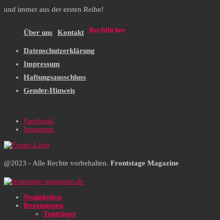
und immer aus der ersten Reihe!
Rechtliches
Über uns
Kontakt
Datenschutzerklärung
Impressum
Haftungsausschluss
Gender-Hinweis
Facebook
Instagram
@2023 - Alle Rechte vorbehalten.
Frontstage Magazine
Neuigkeiten
Rezensionen
Tonträger