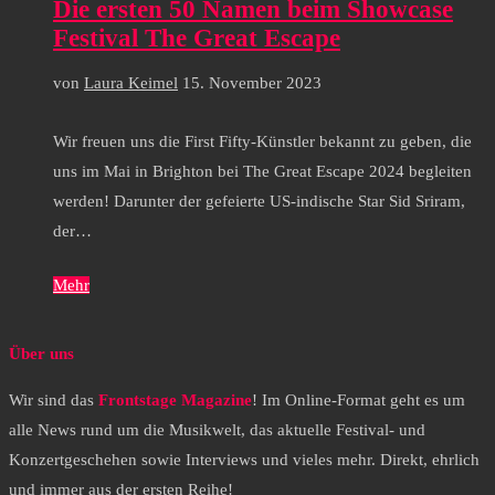
Die ersten 50 Namen beim Showcase
Festival The Great Escape
von
Laura Keimel
15. November 2023
Wir freuen uns die First Fifty-Künstler bekannt zu geben, die
uns im Mai in Brighton bei The Great Escape 2024 begleiten
werden! Darunter der gefeierte US-indische Star Sid Sriram,
der…
Mehr
Über uns
Wir sind das
Frontstage Magazine
! Im Online-Format geht es um
alle News rund um die Musikwelt, das aktuelle Festival- und
Konzertgeschehen sowie Interviews und vieles mehr. Direkt, ehrlich
und immer aus der ersten Reihe!