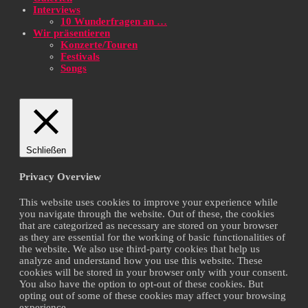
Interviews
10 Wunderfragen an …
Wir präsentieren
Konzerte/Touren
Festivals
Songs
Schließen
Privacy Overview
This website uses cookies to improve your experience while
you navigate through the website. Out of these, the cookies
that are categorized as necessary are stored on your browser
as they are essential for the working of basic functionalities of
the website. We also use third-party cookies that help us
analyze and understand how you use this website. These
cookies will be stored in your browser only with your consent.
You also have the option to opt-out of these cookies. But
opting out of some of these cookies may affect your browsing
experience.