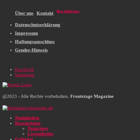
Rechtliches
Über uns
Kontakt
Datenschutzerklärung
Impressum
Haftungsausschluss
Gender-Hinweis
Facebook
Instagram
@2023 - Alle Rechte vorbehalten.
Frontstage Magazine
Neuigkeiten
Rezensionen
Tonträger
Liveauftritte
Galerien