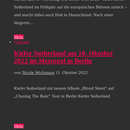
Sutherland im Frühjahr auf die europäischen Bühnen zurück –
und macht dabei auch Halt in Deutschland. Nach einer
längeren…
Mehr
Galerien
Kiefer Sutherland am 10. Oktober
2022 im Metropol in Berlin
von
Nicole Wichmann
11. Oktober 2022
Kiefer Sutherland mit neuem Album „Blood Street“ auf
„Chasing The Rain“ Tour in Berlin Kiefer Sutherland
Mehr