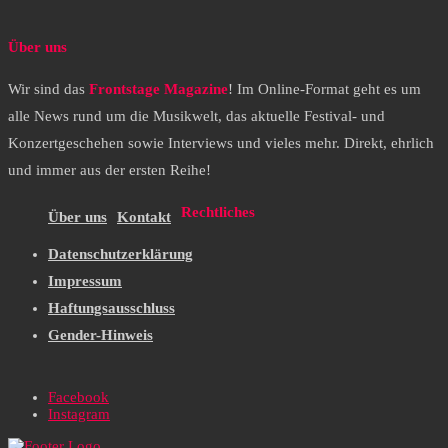
Über uns
Wir sind das
Frontstage Magazine
! Im Online-Format geht es um
alle News rund um die Musikwelt, das aktuelle Festival- und
Konzertgeschehen sowie Interviews und vieles mehr. Direkt, ehrlich
und immer aus der ersten Reihe!
Rechtliches
Über uns
Kontakt
Datenschutzerklärung
Impressum
Haftungsausschluss
Gender-Hinweis
Facebook
Instagram