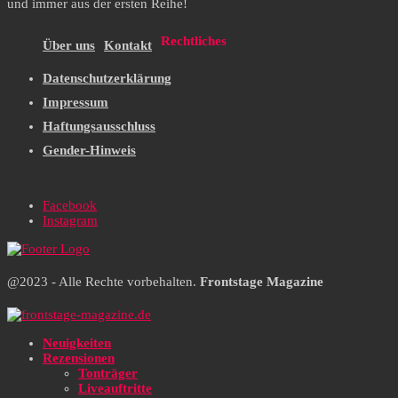
und immer aus der ersten Reihe!
Rechtliches
Über uns
Kontakt
Datenschutzerklärung
Impressum
Haftungsausschluss
Gender-Hinweis
Facebook
Instagram
@2023 - Alle Rechte vorbehalten.
Frontstage Magazine
Neuigkeiten
Rezensionen
Tonträger
Liveauftritte