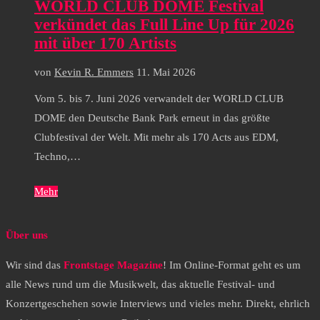
WORLD CLUB DOME Festival
verkündet das Full Line Up für 2026
mit über 170 Artists
von
Kevin R. Emmers
11. Mai 2026
Vom 5. bis 7. Juni 2026 verwandelt der WORLD CLUB
DOME den Deutsche Bank Park erneut in das größte
Clubfestival der Welt. Mit mehr als 170 Acts aus EDM,
Techno,…
Mehr
Über uns
Wir sind das
Frontstage Magazine
! Im Online-Format geht es um
alle News rund um die Musikwelt, das aktuelle Festival- und
Konzertgeschehen sowie Interviews und vieles mehr. Direkt, ehrlich