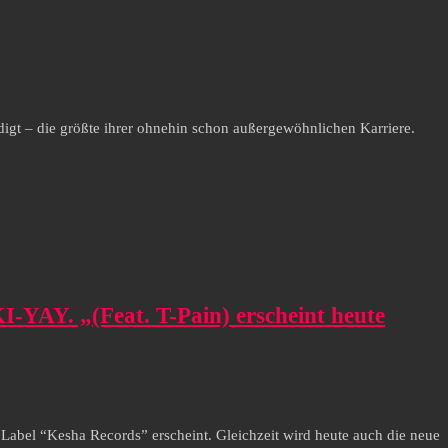
gt – die größte ihrer ohnehin schon außergewöhnlichen Karriere.
-YAY. „(Feat. T-Pain) erscheint heute
Label “Kesha Records” erscheint. Gleichzeit wird heute auch die neue