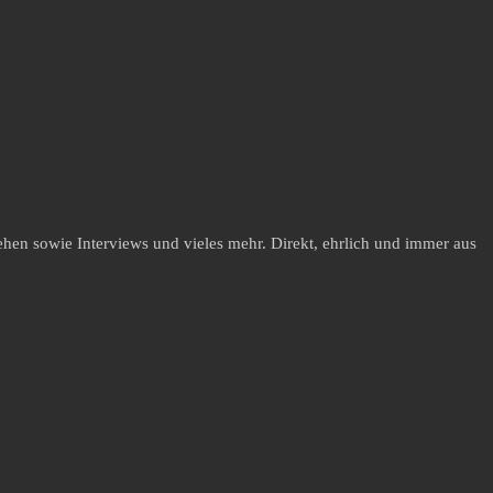
hen sowie Interviews und vieles mehr. Direkt, ehrlich und immer aus