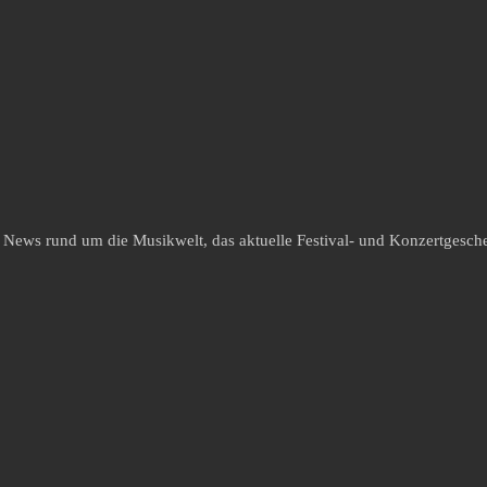
e News rund um die Musikwelt, das aktuelle Festival- und Konzertgesche