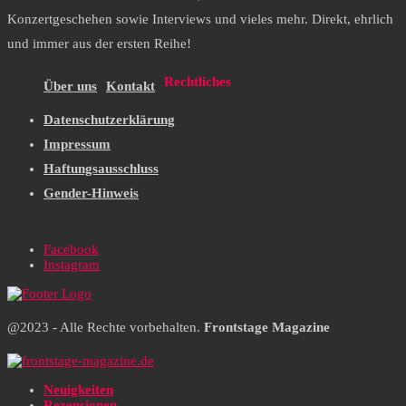
Konzertgeschehen sowie Interviews und vieles mehr. Direkt, ehrlich
und immer aus der ersten Reihe!
Rechtliches
Über uns
Kontakt
Datenschutzerklärung
Impressum
Haftungsausschluss
Gender-Hinweis
Facebook
Instagram
@2023 - Alle Rechte vorbehalten.
Frontstage Magazine
Neuigkeiten
Rezensionen