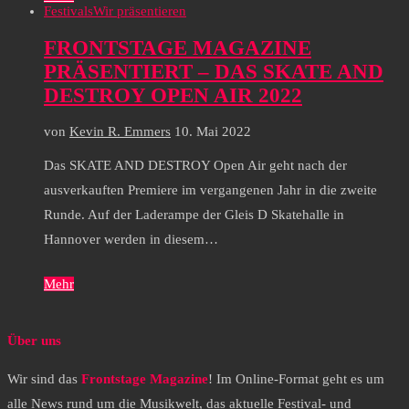
Festivals
Wir präsentieren
FRONTSTAGE MAGAZINE
PRÄSENTIERT – DAS SKATE AND
DESTROY OPEN AIR 2022
von
Kevin R. Emmers
10. Mai 2022
Das SKATE AND DESTROY Open Air geht nach der
ausverkauften Premiere im vergangenen Jahr in die zweite
Runde. Auf der Laderampe der Gleis D Skatehalle in
Hannover werden in diesem…
Mehr
Über uns
Wir sind das
Frontstage Magazine
! Im Online-Format geht es um
alle News rund um die Musikwelt, das aktuelle Festival- und