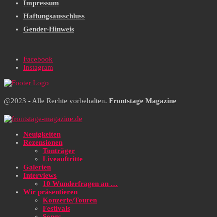
Impressum
Haftungsausschluss
Gender-Hinweis
Facebook
Instagram
@2023 - Alle Rechte vorbehalten.
Frontstage Magazine
Neuigkeiten
Rezensionen
Tonträger
Liveauftritte
Galerien
Interviews
10 Wunderfragen an …
Wir präsentieren
Konzerte/Touren
Festivals
Songs