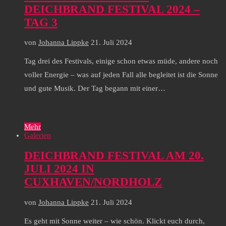
DEICHBRAND FESTIVAL 2024 –
TAG 3
von
Johanna Lippke
21. Juli 2024
Tag drei des Festivals, einige schon etwas müde, andere noch
voller Energie – was auf jeden Fall alle begleitet ist die Sonne
und gute Musik. Der Tag begann mit einer…
Mehr
Galerien
DEICHBRAND FESTIVAL AM 20.
JULI 2024 IN
CUXHAVEN/NORDHOLZ
von
Johanna Lippke
21. Juli 2024
Es geht mit Sonne weiter – wie schön. Klickt euch durch,