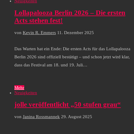
Neuigkeiten
Lollapalooza Berlin 2026 – Die ersten
Acts stehen fest!
von
Kevin R. Emmers
11. Dezember 2025
Das Warten hat ein Ende: Die ersten Acts für das Lollapalooza
Berlin 2026 sind offiziell bestätigt – und schon jetzt wird klar,
dass das Festival am 18. und 19. Juli…
Mehr
Neuigkeiten
jolle veröffentlicht „50 stufen grau“
von
Janina Rossmannek
29. August 2025