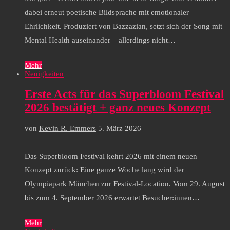
dabei erneut poetische Bildsprache mit emotionaler
Ehrlichkeit. Produziert von Bazzazian, setzt sich der Song mit
Mental Health auseinander – allerdings nicht…
Mehr
Neuigkeiten
Erste Acts für das Superbloom Festival
2026 bestätigt + ganz neues Konzept
von
Kevin R. Emmers
5. März 2026
Das Superbloom Festival kehrt 2026 mit einem neuen
Konzept zurück: Eine ganze Woche lang wird der
Olympiapark München zur Festival-Location. Vom 29. August
bis zum 4. September 2026 erwartet Besucher:innen…
Mehr