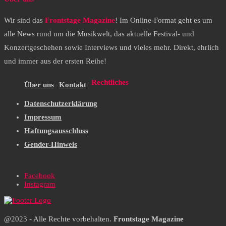
Wir sind das
Frontstage Magazine
! Im Online-Format geht es um
alle News rund um die Musikwelt, das aktuelle Festival- und
Konzertgeschehen sowie Interviews und vieles mehr. Direkt, ehrlich
und immer aus der ersten Reihe!
Rechtliches
Über uns
Kontakt
Datenschutzerklärung
Impressum
Haftungsausschluss
Gender-Hinweis
Facebook
Instagram
@2023 - Alle Rechte vorbehalten.
Frontstage Magazine