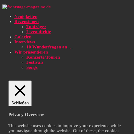
Neuigkeiten
Rezensionen
Tonträger
Liveauftritte
Galerien
Interviews
10 Wunderfragen an …
Wir präsentieren
Konzerte/Touren
Festivals
Songs
Schließen
Privacy Overview
This website uses cookies to improve your experience while
you navigate through the website. Out of these, the cookies