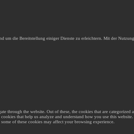
um die Bereitstellung einiger Dienste zu erleichtern. Mit der Nutzung 
e through the website. Out of these, the cookies that are categorized as
ty cookies that help us analyze and understand how you use this website
of some of these cookies may affect your browsing experience.