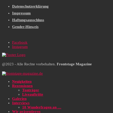
Datenschutzerklärung
Impressum
Haftungsausschluss
Gender-Hinweis
Facebook
Instagram
@2023 - Alle Rechte vorbehalten.
Frontstage Magazine
Neuigkeiten
Rezensionen
Tonträger
Liveauftritte
Galerien
Interviews
10 Wunderfragen an …
Wir präsentieren