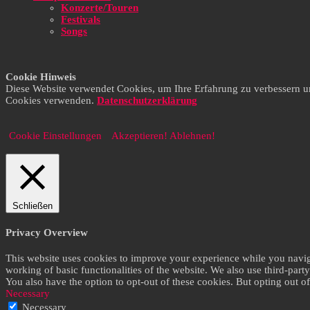
Konzerte/Touren
Festivals
Songs
Cookie Hinweis
Diese Website verwendet Cookies, um Ihre Erfahrung zu verbessern und 
Cookies verwenden.
Datenschutzerklärung
Cookie Einstellungen
Akzeptieren!
Ablehnen!
Schließen
Privacy Overview
This website uses cookies to improve your experience while you navigat
working of basic functionalities of the website. We also use third-par
You also have the option to opt-out of these cookies. But opting out 
Necessary
Necessary