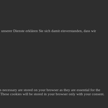
unserer Dienste erklären Sie sich damit einverstanden, dass wir
 necessary are stored on your browser as they are essential for the
. These cookies will be stored in your browser only with your consent.