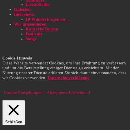
Liveauftritte
Galerien
Interviews
10 Wunderfragen an …
Wir präsentieren
Konzerte/Touren
Festivals
Songs
Cookie Hinweis
Diese Website verwendet Cookies, um Ihre Erfahrung zu verbessern
und um die Bereitstellung einiger Dienste zu erleichtern. Mit der
Nutzung unserer Dienste erklären Sie sich damit einverstanden, dass
wir Cookies verwenden.
Datenschutzerklärung
Cookie Einstellungen
Akzeptieren!
Ablehnen!
Schließen