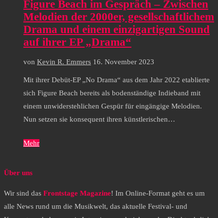
Figure Beach im Gespräch – Zwischen
Melodien der 2000er, gesellschaftlichem
Drama und einem einzigartigen Sound
auf ihrer EP „Drama“
von
Kevin R. Emmers
16. November 2023
Mit ihrer Debüt-EP „No Drama“ aus dem Jahr 2022 etablierte
sich Figure Beach bereits als bodenständige Indieband mit
einem unwiderstehlichen Gespür für eingängige Melodien.
Nun setzen sie konsequent ihren künstlerischen…
Mehr
Über uns
Wir sind das
Frontstage Magazine
! Im Online-Format geht es um
alle News rund um die Musikwelt, das aktuelle Festival- und