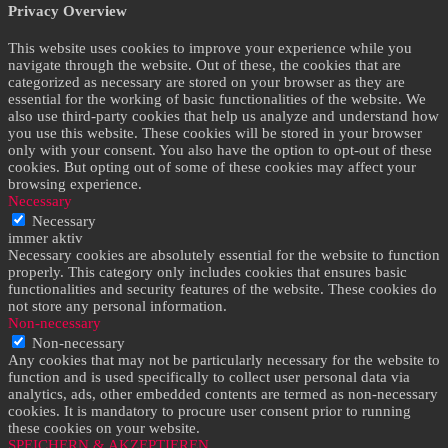
Privacy Overview
This website uses cookies to improve your experience while you
navigate through the website. Out of these, the cookies that are
categorized as necessary are stored on your browser as they are
essential for the working of basic functionalities of the website. We
also use third-party cookies that help us analyze and understand how
you use this website. These cookies will be stored in your browser
only with your consent. You also have the option to opt-out of these
cookies. But opting out of some of these cookies may affect your
browsing experience.
Necessary
Necessary
immer aktiv
Necessary cookies are absolutely essential for the website to function
properly. This category only includes cookies that ensures basic
functionalities and security features of the website. These cookies do
not store any personal information.
Non-necessary
Non-necessary
Any cookies that may not be particularly necessary for the website to
function and is used specifically to collect user personal data via
analytics, ads, other embedded contents are termed as non-necessary
cookies. It is mandatory to procure user consent prior to running
these cookies on your website.
SPEICHERN & AKZEPTIEREN