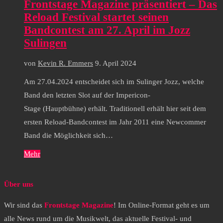
Frontstage Magazine präsentiert – Das
Reload Festival startet seinen
Bandcontest am 27. April im Jozz
Sulingen
von
Kevin R. Emmers
9. April 2024
Am 27.04.2024 entscheidet sich im Sulinger Jozz, welche
Band den letzten Slot auf der Impericon-
Stage (Hauptbühne) erhält. Traditionell erhält hier seit dem
ersten Reload-Bandcontest im Jahr 2011 eine Newcommer
Band die Möglichkeit sich…
Mehr
Über uns
Wir sind das
Frontstage Magazine
! Im Online-Format geht es um
alle News rund um die Musikwelt, das aktuelle Festival- und