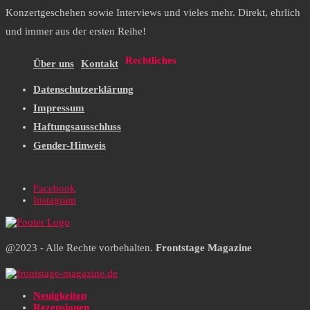
Konzertgeschehen sowie Interviews und vieles mehr. Direkt, ehrlich
und immer aus der ersten Reihe!
Rechtliches
Über uns
Kontakt
Datenschutzerklärung
Impressum
Haftungsausschluss
Gender-Hinweis
Facebook
Instagram
@2023 - Alle Rechte vorbehalten.
Frontstage Magazine
Neuigkeiten
Rezensionen