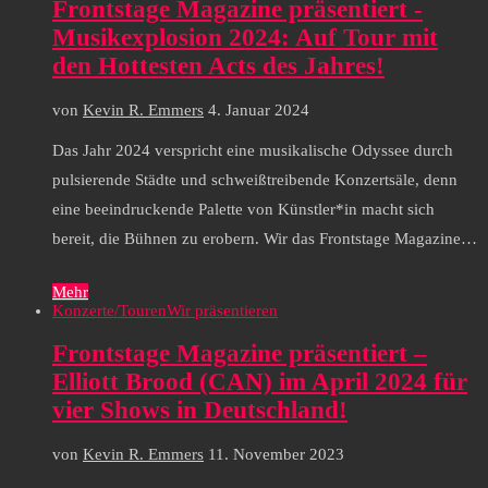
Frontstage Magazine präsentiert -
Musikexplosion 2024: Auf Tour mit
den Hottesten Acts des Jahres!
von
Kevin R. Emmers
4. Januar 2024
Das Jahr 2024 verspricht eine musikalische Odyssee durch
pulsierende Städte und schweißtreibende Konzertsäle, denn
eine beeindruckende Palette von Künstler*in macht sich
bereit, die Bühnen zu erobern. Wir das Frontstage Magazine…
Mehr
Konzerte/Touren
Wir präsentieren
Frontstage Magazine präsentiert –
Elliott Brood (CAN) im April 2024 für
vier Shows in Deutschland!
von
Kevin R. Emmers
11. November 2023