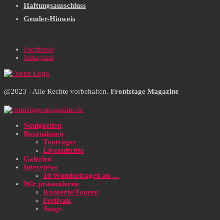
Haftungsausschluss
Gender-Hinweis
Facebook
Instagram
@2023 - Alle Rechte vorbehalten.
Frontstage Magazine
Neuigkeiten
Rezensionen
Tonträger
Liveauftritte
Galerien
Interviews
10 Wunderfragen an …
Wir präsentieren
Konzerte/Touren
Festivals
Songs