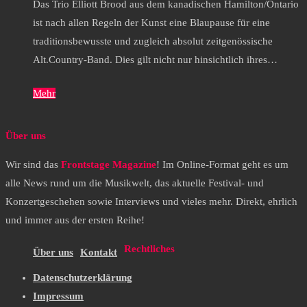
Das Trio Elliott Brood aus dem kanadischen Hamilton/Ontario
ist nach allen Regeln der Kunst eine Blaupause für eine
traditionsbewusste und zugleich absolut zeitgenössische
Alt.Country-Band. Dies gilt nicht nur hinsichtlich ihres…
Mehr
Über uns
Wir sind das
Frontstage Magazine
! Im Online-Format geht es um
alle News rund um die Musikwelt, das aktuelle Festival- und
Konzertgeschehen sowie Interviews und vieles mehr. Direkt, ehrlich
und immer aus der ersten Reihe!
Rechtliches
Über uns
Kontakt
Datenschutzerklärung
Impressum