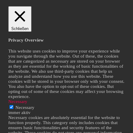
Schließen
Privacy Overview
This website uses cookies to improve your experience while
you navigate through the website. Out of these, the cookies
that are categorized as necessary are stored on your browser
as they are essential for the working of basic functionalities of
the website. We also use third-party cookies that help us
analyze and understand how you use this website. These
cookies will be stored in your browser only with your consent.
You also have the option to opt-out of these cookies. But
opting out of some of these cookies may affect your browsing
experience.
Necessary
Necessary
immer aktiv
Necessary cookies are absolutely essential for the website to
function properly. This category only includes cookies that
ensures basic functionalities and security features of the
website. These cookies do not store any personal information.