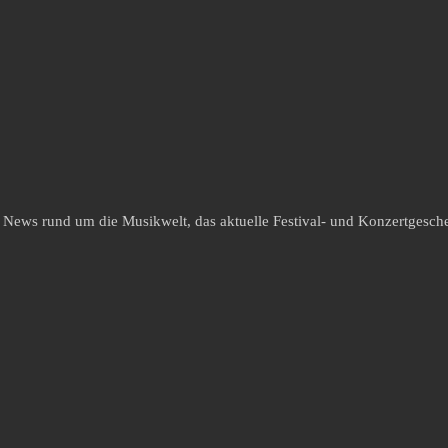
e News rund um die Musikwelt, das aktuelle Festival- und Konzertgesche