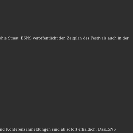
Straat. ESNS veröffentlicht den Zeitplan des Festivals auch in der
 und Konferenzanmeldungen sind ab sofort erhältlich. DasESNS