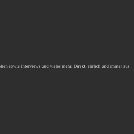
hen sowie Interviews und vieles mehr. Direkt, ehrlich und immer aus