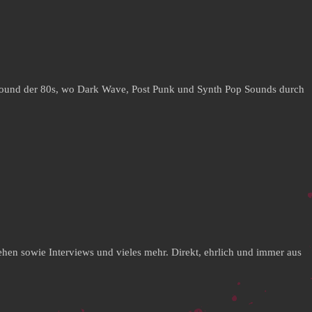
rground der 80s, wo Dark Wave, Post Punk und Synth Pop Sounds durch
hen sowie Interviews und vieles mehr. Direkt, ehrlich und immer aus