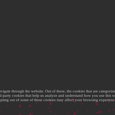
gate through the website. Out of these, the cookies that are categorize
ird-party cookies that help us analyze and understand how you use this 
 opting out of some of these cookies may affect your browsing experienc