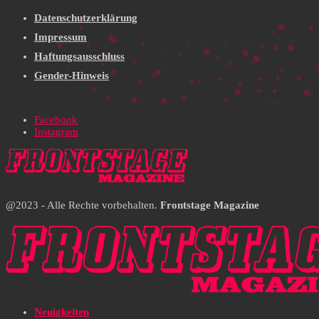
Datenschutzerklärung
Impressum
Haftungsausschluss
Gender-Hinweis
Facebook
Instagram
@2023 - Alle Rechte vorbehalten.
Frontstage Magazine
Neuigkeiten