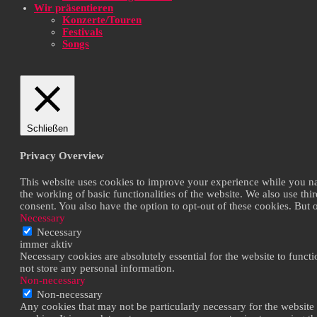
Wir präsentieren
Konzerte/Touren
Festivals
Songs
Schließen
Privacy Overview
This website uses cookies to improve your experience while you navi
the working of basic functionalities of the website. We also use th
consent. You also have the option to opt-out of these cookies. But
Necessary
Necessary
immer aktiv
Necessary cookies are absolutely essential for the website to functi
not store any personal information.
Non-necessary
Non-necessary
Any cookies that may not be particularly necessary for the website 