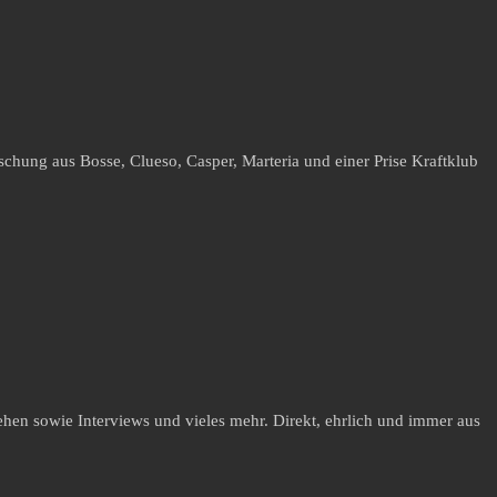
hung aus Bosse, Clueso, Casper, Marteria und einer Prise Kraftklub
hen sowie Interviews und vieles mehr. Direkt, ehrlich und immer aus