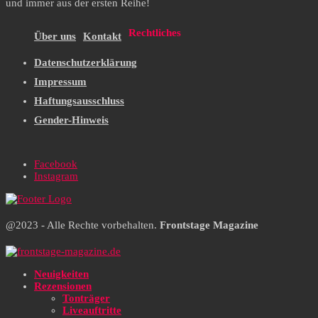
und immer aus der ersten Reihe!
Rechtliches
Über uns
Kontakt
Datenschutzerklärung
Impressum
Haftungsausschluss
Gender-Hinweis
Facebook
Instagram
@2023 - Alle Rechte vorbehalten.
Frontstage Magazine
Neuigkeiten
Rezensionen
Tonträger
Liveauftritte