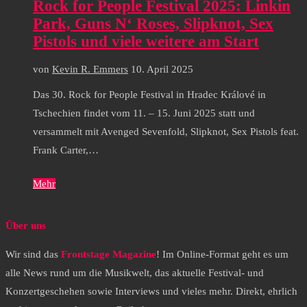
Rock for People Festival 2025: Linkin
Park, Guns N‘ Roses, Slipknot, Sex
Pistols und viele weitere am Start
von
Kevin R. Emmers
10. April 2025
Das 30. Rock for People Festival in Hradec Králové in
Tschechien findet vom 11. – 15. Juni 2025 statt und
versammelt mit Avenged Sevenfold, Slipknot, Sex Pistols feat.
Frank Carter,…
Mehr
Über uns
Wir sind das
Frontstage Magazine
! Im Online-Format geht es um
alle News rund um die Musikwelt, das aktuelle Festival- und
Konzertgeschehen sowie Interviews und vieles mehr. Direkt, ehrlich