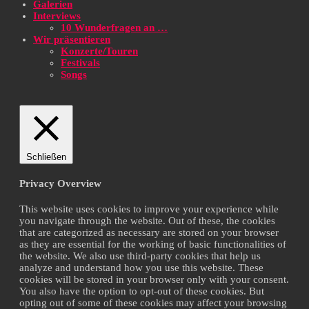
Galerien
Interviews
10 Wunderfragen an …
Wir präsentieren
Konzerte/Touren
Festivals
Songs
Schließen
Privacy Overview
This website uses cookies to improve your experience while
you navigate through the website. Out of these, the cookies
that are categorized as necessary are stored on your browser
as they are essential for the working of basic functionalities of
the website. We also use third-party cookies that help us
analyze and understand how you use this website. These
cookies will be stored in your browser only with your consent.
You also have the option to opt-out of these cookies. But
opting out of some of these cookies may affect your browsing