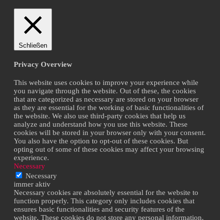
Schließen
Privacy Overview
This website uses cookies to improve your experience while
you navigate through the website. Out of these, the cookies
that are categorized as necessary are stored on your browser
as they are essential for the working of basic functionalities of
the website. We also use third-party cookies that help us
analyze and understand how you use this website. These
cookies will be stored in your browser only with your consent.
You also have the option to opt-out of these cookies. But
opting out of some of these cookies may affect your browsing
experience.
Necessary
Necessary
immer aktiv
Necessary cookies are absolutely essential for the website to
function properly. This category only includes cookies that
ensures basic functionalities and security features of the
website. These cookies do not store any personal information.