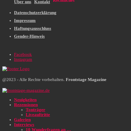
Rechtliches
Über uns
Kontakt
Datenschutzerklärung
Impressum
Haftungsausschluss
Gender-Hinweis
Facebook
Instagram
@2023 - Alle Rechte vorbehalten.
Frontstage Magazine
Neuigkeiten
Rezensionen
Tonträger
Liveauftritte
Galerien
Interviews
10 Wunderfragen an …