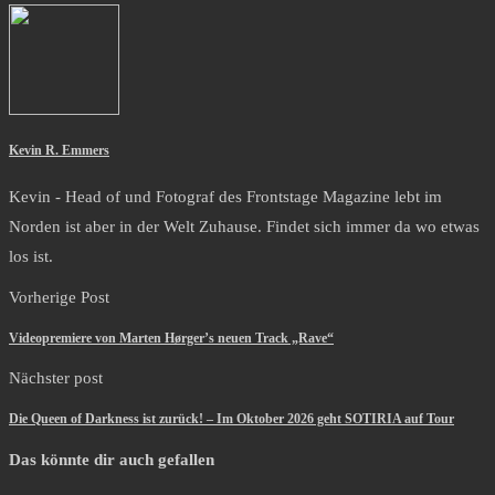
Kevin R. Emmers
Kevin - Head of und Fotograf des Frontstage Magazine lebt im
Norden ist aber in der Welt Zuhause. Findet sich immer da wo etwas
los ist.
Vorherige Post
Videopremiere von Marten Hørger’s neuen Track „Rave“
Nächster post
Die Queen of Darkness ist zurück! – Im Oktober 2026 geht SOTIRIA auf Tour
Das könnte dir auch gefallen