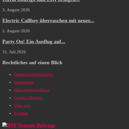
3. August 2026
Electric Callboy überraschen mit neuer...
2. August 2026
Party On! Ein Ausflug auf...
31. Juli 2026
Rechtliches auf einen Blick
Datenschutzerklärung
Impressum
Haftungsausschluss
Gender-Hinweis
Über uns
Kontakt
Neueste Beiträge