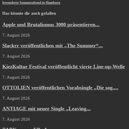
besonderer Sommerabend in Hamburg
Das könnte dir auch gefallen
Apple und Brutalismus 3000 präsentieren...
7. August 2026
Slackrr veröffentlichen mit „The Summer“...
7. August 2026
KiezKultur Festival veröffentlicht vierte Line-up-Welle
7. August 2026
OTTOLIEN veröffentlichen Vorabsingle „Die sog....
7. August 2026
ANTIAGE mit neuer Single „Leaving...
7. August 2026