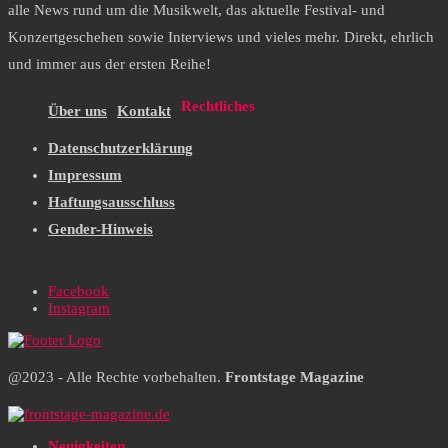
alle News rund um die Musikwelt, das aktuelle Festival- und
Konzertgeschehen sowie Interviews und vieles mehr. Direkt, ehrlich
und immer aus der ersten Reihe!
Rechtliches
Über uns
Kontakt
Datenschutzerklärung
Impressum
Haftungsausschluss
Gender-Hinweis
Facebook
Instagram
@2023 - Alle Rechte vorbehalten.
Frontstage Magazine
Neuigkeiten